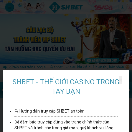
biến sau trên Google:
🔍shbet
✅ Sau khi kết quả hiển thị, hãy nhấn chọn tran
ĐĂNG KÝ
ĐĂNG NHẬP
THÔNG BÁO MỚI
X
×
SHBET - THẾ GIỚI CASINO TRONG
TAY BẠN
NGÀY HỘI THÀNH VIÊN SH07
HOT NHẤT
CASINO
NỔ HŨ
BẮN CÁ
THỂ THAO
DANH SÁCH GIẢ MẠO
🔍 Hướng dẫn truy cập SHBET an toàn
NẠP RÚT SIÊU TỐC 24/7
Để đảm bảo truy cập đúng vào trang chính thức của
SHBET và tránh các trang giả mạo, quý khách vui lòng
ĐẶC QUYỀN VIP – FLASH SALE 20%