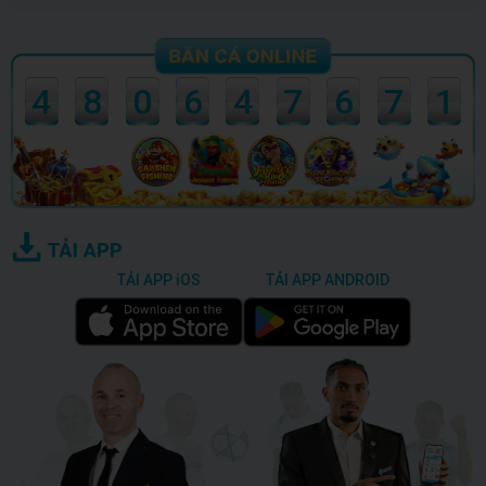
V8 GAME BÀI
Limbo
GH****
55,729.00
SE CASINO
Thai Hi Lo
ym**
-252,800.00
4
8
0
6
4
7
6
7
1
TẢI APP iOS
TẢI APP ANDROID