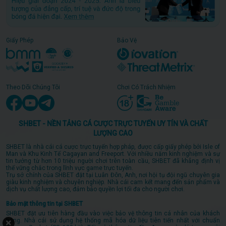
Giấy Phép
Bảo Vệ
Theo Dõi Chúng Tôi
Chơi Có Trách Nhiệm
SHBET - NỀN TẢNG CÁ CƯỢC TRỰC TUYẾN UY TÍN VÀ CHẤT
LƯỢNG CAO
SHBET là nhà cái cá cược trực tuyến hợp pháp, được cấp giấy phép bởi Isle of
Man và Khu Kinh Tế Cagayan and Freeport. Với nhiều năm kinh nghiệm và sự
tin tưởng từ hơn 10 triệu người chơi trên toàn cầu, SHBET đã khẳng định vị
thế vững chắc trong lĩnh vực game trực tuyến.
Trụ sở chính của SHBET đặt tại Luân Đôn, Anh, nơi hội tụ đội ngũ chuyên gia
giàu kinh nghiệm và chuyên nghiệp. Nhà cái cam kết mang đến sản phẩm và
dịch vụ chất lượng cao, đảm bảo quyền lợi tối đa cho người chơi.
Bảo mật thông tin tại SHBET
SHBET đặt ưu tiên hàng đầu vào việc bảo vệ thông tin cá nhân của khách
hàng. Nhà cái sử dụng hệ thống mã hóa dữ liệu tiên tiến nhất với chuẩn